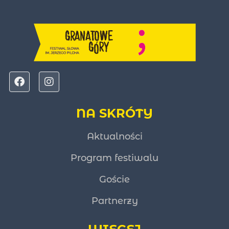
NA SKRÓTY
Aktualności
Program festiwalu
Goście
Partnerzy