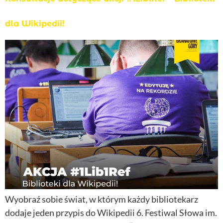
dla Wikipedii!
Wyobraź sobie świat, w którym każdy bibliotekarz
dodaje jeden przypis do Wikipedii 6. Festiwal Słowa im.