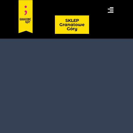
SKLEP
Granatowe
Góry