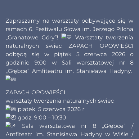
Zapraszamy na warsztaty odbywające się w
ramach 6. Festiwalu Słowa im. Jerzego Pilcha
„Granatowe Góry”!
Warsztaty tworzenia
naturalnych świec ZAPACH OPOWIEŚCI
odbędą się w piątek 5 czerwca 2026 o
godzinie 9:00 w Sali warsztatowej nr 8
„Głębce” Amfiteatru im. Stanisława Hadyny.
ZAPACH OPOWIEŚCI
warsztaty tworzenia naturalnych świec
piątek, 5 czerwca 2026 r.
godz. 9:00 – 10:30
Sala warsztatowa nr 8 „Głębce” /
Amfiteatr im. Stanisława Hadyny w Wiśle /