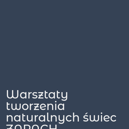
Warsztaty
tworzenia
naturalnych świec
ZAPACH