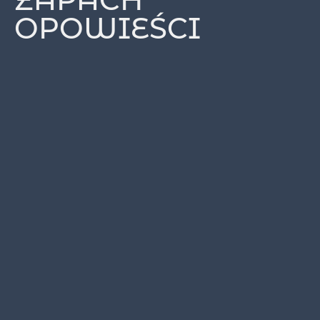
OPOWIEŚCI