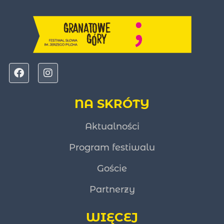
NA SKRÓTY
Aktualności
Program festiwalu
Goście
Partnerzy
WIĘCEJ