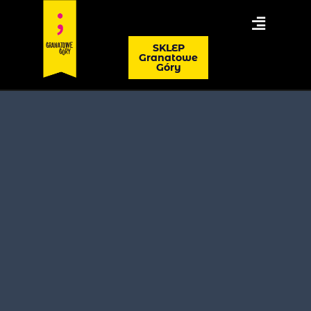
SKLEP
Granatowe
Góry